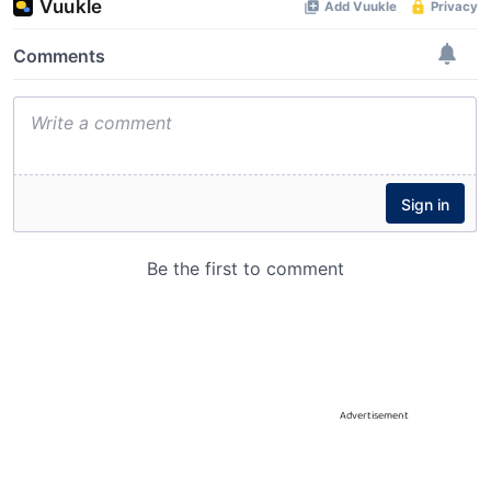
Advertisement