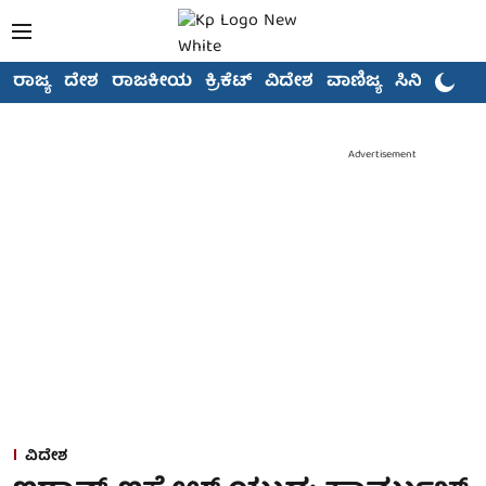
ರಾಜ್ಯ
ದೇಶ
ರಾಜಕೀಯ
ಕ್ರಿಕೆಟ್
ವಿದೇಶ
ವಾಣಿಜ್ಯ
ಸಿನಿಮಾ
Advertisement
ವಿದೇಶ