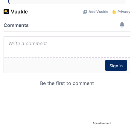
Advertisement