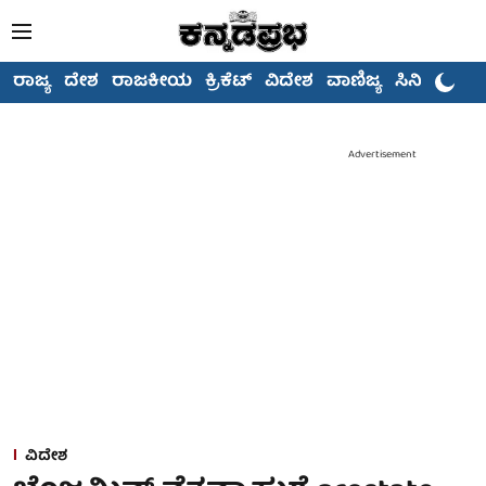
ರಾಜ್ಯ
ದೇಶ
ರಾಜಕೀಯ
ಕ್ರಿಕೆಟ್
ವಿದೇಶ
ವಾಣಿಜ್ಯ
ಸಿನಿಮಾ
Advertisement
ವಿದೇಶ