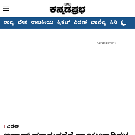
ರಾಜ್ಯ
ದೇಶ
ರಾಜಕೀಯ
ಕ್ರಿಕೆಟ್
ವಿದೇಶ
ವಾಣಿಜ್ಯ
ಸಿನಿಮಾ
Advertisement
ವಿದೇಶ