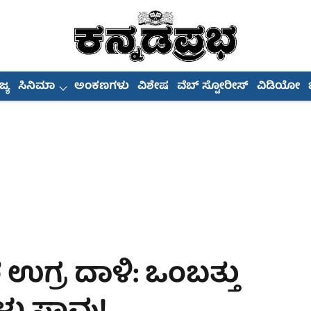
್ಯ
ಸಿನಿಮಾ
ಅಂಕಣಗಳು
ವಿಶೇಷ
ವೆಬ್ ಸ್ಟೋರೀಸ್
ವಿಡಿಯೋ
 ಉಗ್ರ ದಾಳಿ: ಒಂಬತ್ತು