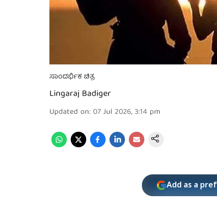
ಸಾಂದರ್ಭಿಕ ಚಿತ್ರ
Lingaraj Badiger
Updated on
:
07 Jul 2026, 3:14 pm
Add as a pre