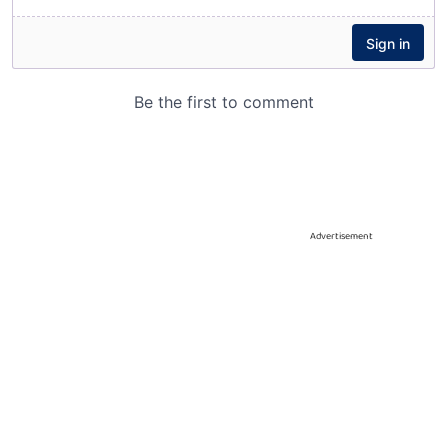
Advertisement