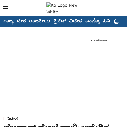
ರಾಜ್ಯ
ದೇಶ
ರಾಜಕೀಯ
ಕ್ರಿಕೆಟ್
ವಿದೇಶ
ವಾಣಿಜ್ಯ
ಸಿನಿಮಾ
Advertisement
ವಿದೇಶ