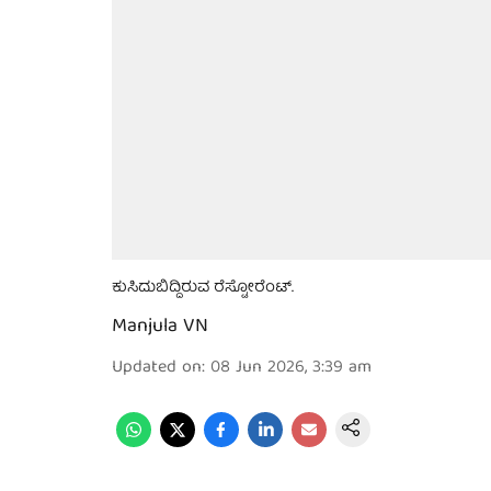
ಕುಸಿದುಬಿದ್ದಿರುವ ರೆಸ್ಟೋರೆಂಟ್.
Manjula VN
Updated on
:
08 Jun 2026, 3:39 am