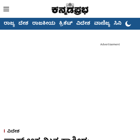
ರಾಜ್ಯ
ದೇಶ
ರಾಜಕೀಯ
ಕ್ರಿಕೆಟ್
ವಿದೇಶ
ವಾಣಿಜ್ಯ
ಸಿನಿಮಾ
Advertisement
ವಿದೇಶ