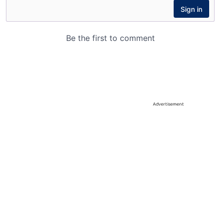
Advertisement