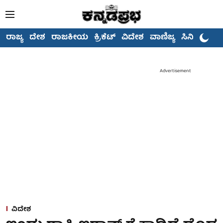
ರಾಜ್ಯ
ದೇಶ
ರಾಜಕೀಯ
ಕ್ರಿಕೆಟ್
ವಿದೇಶ
ವಾಣಿಜ್ಯ
ಸಿನಿಮಾ
Advertisement
ವಿದೇಶ