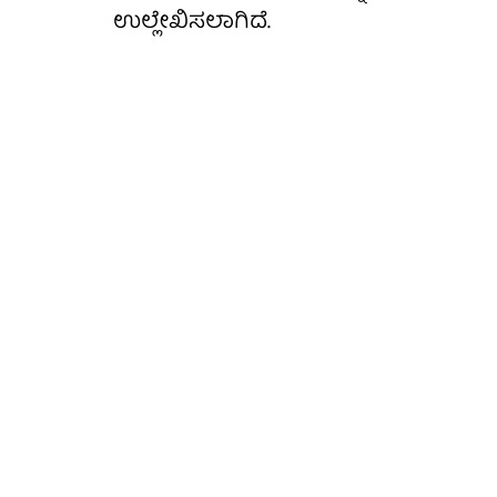
ಉಲ್ಲೇಖಿಸಲಾಗಿದೆ.