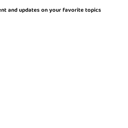
nt and updates on your favorite topics