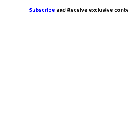
Subscribe
and Receive exclusive conte