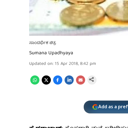
ಸಾಂದರ್ಭಿಕ ಚಿತ್ರ
Sumana Upadhyaya
Updated on
:
15 Apr 2018, 8:42 pm
Add as a pre