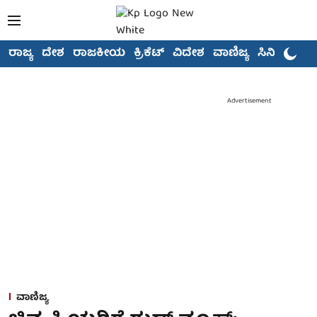
ರಾಜ್ಯ
ದೇಶ
ರಾಜಕೀಯ
ಕ್ರಿಕೆಟ್
ವಿದೇಶ
ವಾಣಿಜ್ಯ
ಸಿನಿಮಾ
Advertisement
ವಾಣಿಜ್ಯ