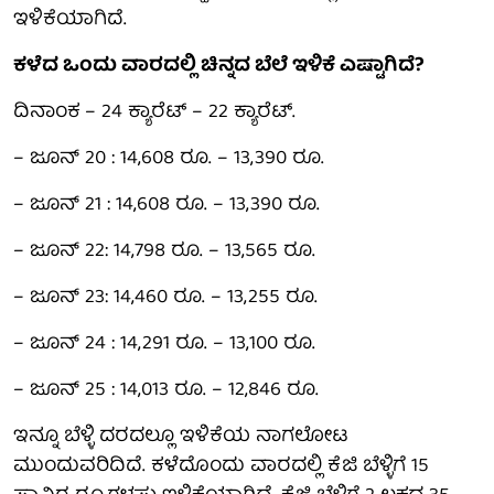
ಇಳಿಕೆಯಾಗಿದೆ.
ಕಳೆದ ಒಂದು ವಾರದಲ್ಲಿ ಚಿನ್ನದ ಬೆಲೆ ಇಳಿಕೆ ಎಷ್ಟಾಗಿದೆ?
ದಿನಾಂಕ – 24 ಕ್ಯಾರೆಟ್ – 22 ಕ್ಯಾರೆಟ್.
– ಜೂನ್ 20 : 14,608 ರೂ. – 13,390 ರೂ.
– ಜೂನ್ 21 : 14,608 ರೂ. – 13,390 ರೂ.
– ಜೂನ್ 22: 14,798 ರೂ. – 13,565 ರೂ.
– ಜೂನ್ 23: 14,460 ರೂ. – 13,255 ರೂ.
– ಜೂನ್ 24 : 14,291 ರೂ. – 13,100 ರೂ.
– ಜೂನ್ 25 : 14,013 ರೂ. – 12,846 ರೂ.
ಇನ್ನೂ ಬೆಳ್ಳಿ ದರದಲ್ಲೂ ಇಳಿಕೆಯ ನಾಗಲೋಟ
ಮುಂದುವರಿದಿದೆ. ಕಳೆದೊಂದು ವಾರದಲ್ಲಿ ಕೆಜಿ ಬೆಳ್ಳಿಗೆ 15