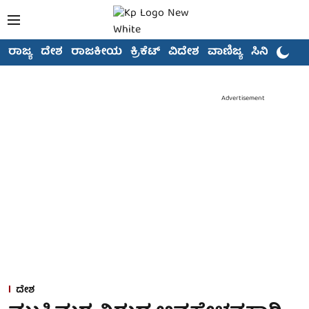
ರಾಜ್ಯ
ದೇಶ
ರಾಜಕೀಯ
ಕ್ರಿಕೆಟ್
ವಿದೇಶ
ವಾಣಿಜ್ಯ
ಸಿನಿಮಾ
Advertisement
ದೇಶ