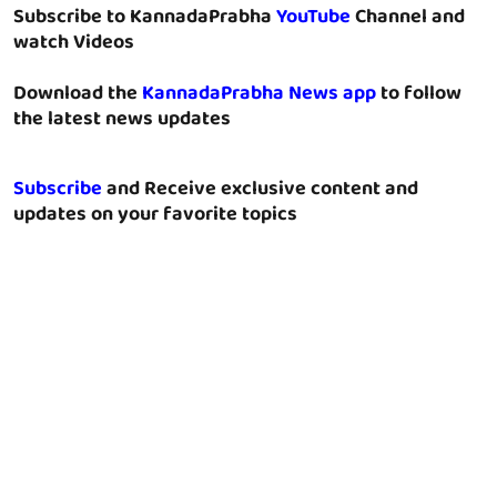
Subscribe to KannadaPrabha
YouTube
Channel and
watch Videos
Download the
KannadaPrabha News app
to follow
the latest news updates
Subscribe
and Receive exclusive content and
updates on your favorite topics