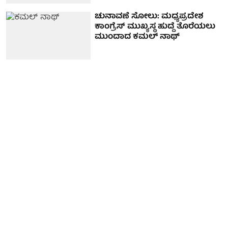
ಚುನಾವಣೆ ಸೋಲು: ಮಧ್ಯಪ್ರದೇಶ
ಕಾಂಗ್ರೆಸ್ ಮುಖ್ಯಸ್ಥ ಹುದ್ದೆ ತೊರೆಯಲು
ಮುಂದಾದ ಕಮಲ್ ನಾಥ್