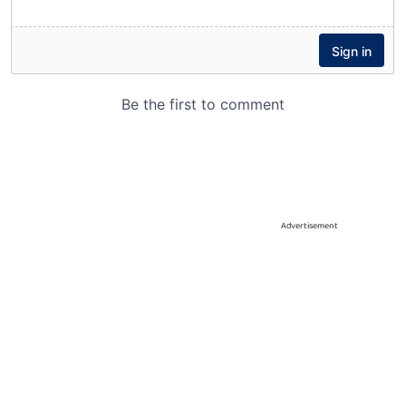
Advertisement