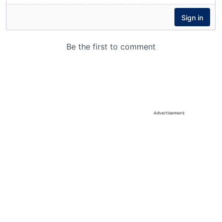
Advertisement