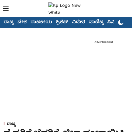
ರಾಜ್ಯ
ದೇಶ
ರಾಜಕೀಯ
ಕ್ರಿಕೆಟ್
ವಿದೇಶ
ವಾಣಿಜ್ಯ
ಸಿನಿಮಾ
Advertisement
ರಾಜ್ಯ