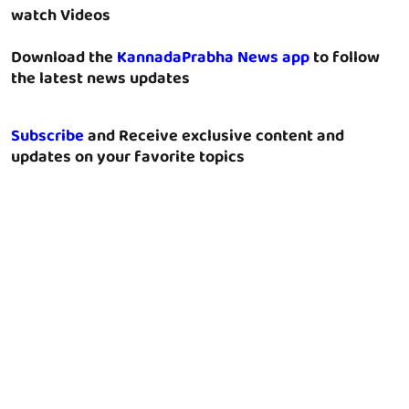
watch Videos
Download the
KannadaPrabha News app
to follow
the latest news updates
Subscribe
and Receive exclusive content and
updates on your favorite topics