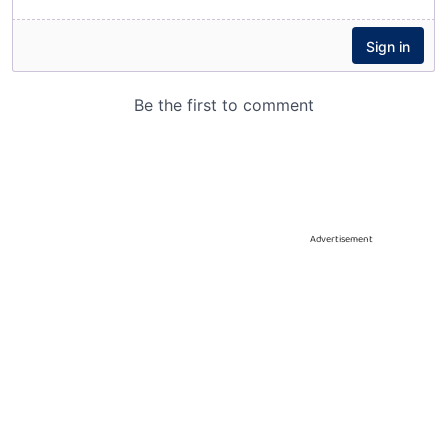
Advertisement