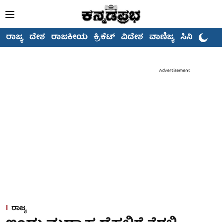
ರಾಜ್ಯ
ದೇಶ
ರಾಜಕೀಯ
ಕ್ರಿಕೆಟ್
ವಿದೇಶ
ವಾಣಿಜ್ಯ
ಸಿನಿಮಾ
Advertisement
ರಾಜ್ಯ