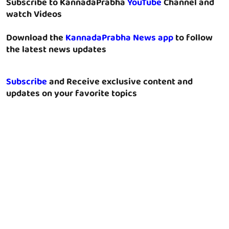
Subscribe to KannadaPrabha
YouTube
Channel and
watch Videos
Download the
KannadaPrabha News app
to follow
the latest news updates
Subscribe
and Receive exclusive content and
updates on your favorite topics