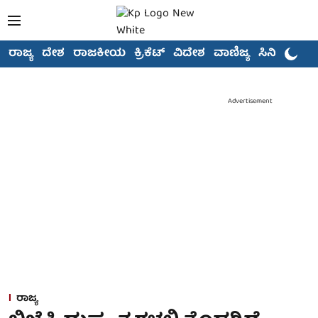
ರಾಜ್ಯ
ದೇಶ
ರಾಜಕೀಯ
ಕ್ರಿಕೆಟ್
ವಿದೇಶ
ವಾಣಿಜ್ಯ
ಸಿನಿಮಾ
Advertisement
ರಾಜ್ಯ