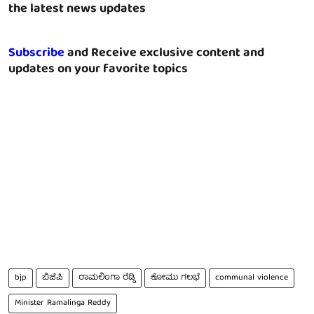
the latest news updates
Subscribe
and Receive exclusive content and
updates on your favorite topics
bjp
ಬಿಜೆಪಿ
ರಾಮಲಿಂಗಾ ರೆಡ್ಡಿ
ಕೋಮು ಗಲಭೆ
communal violence
Minister Ramalinga Reddy