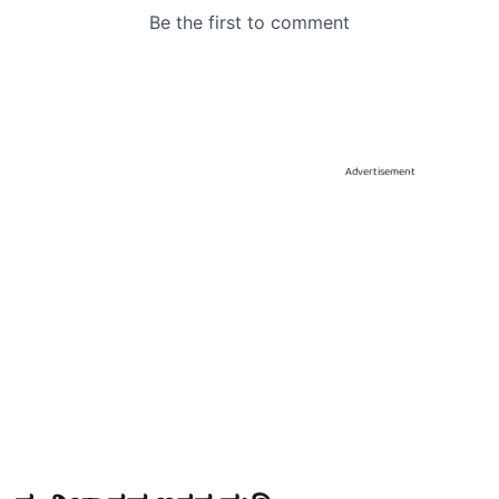
Advertisement