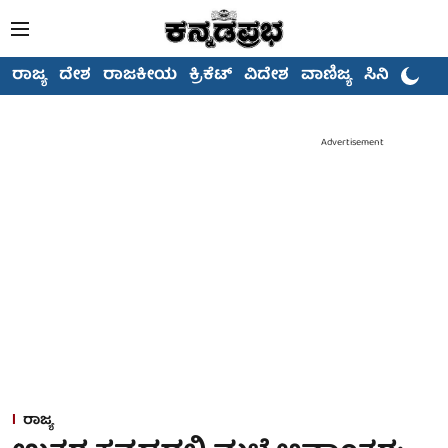
ರಾಜ್ಯ
ದೇಶ
ರಾಜಕೀಯ
ಕ್ರಿಕೆಟ್
ವಿದೇಶ
ವಾಣಿಜ್ಯ
ಸಿನಿಮಾ
Advertisement
ರಾಜ್ಯ