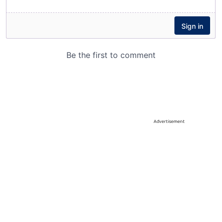
Advertisement