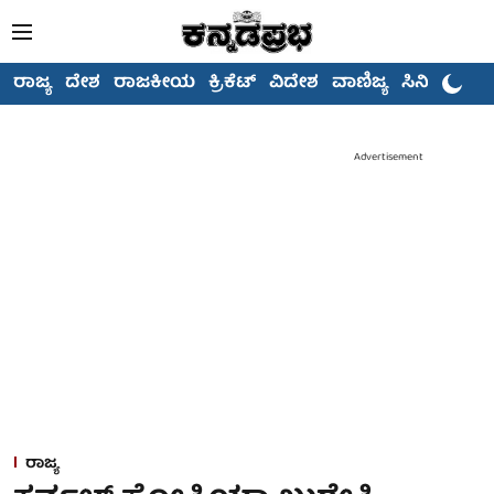
ರಾಜ್ಯ
ದೇಶ
ರಾಜಕೀಯ
ಕ್ರಿಕೆಟ್
ವಿದೇಶ
ವಾಣಿಜ್ಯ
ಸಿನಿಮಾ
Advertisement
ರಾಜ್ಯ