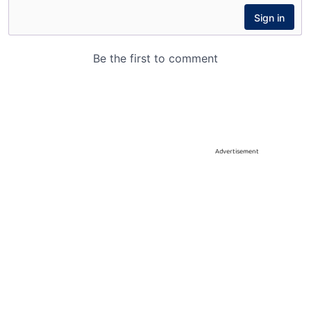
Advertisement