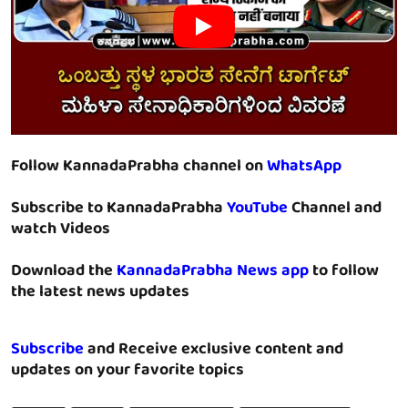
Follow KannadaPrabha channel on
WhatsApp
Subscribe to KannadaPrabha
YouTube
Channel and
watch Videos
Download the
KannadaPrabha News app
to follow
the latest news updates
Subscribe
and Receive exclusive content and
updates on your favorite topics