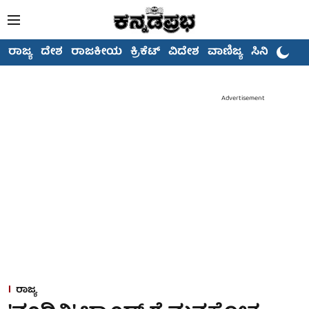
ರಾಜ್ಯ
ದೇಶ
ರಾಜಕೀಯ
ಕ್ರಿಕೆಟ್
ವಿದೇಶ
ವಾಣಿಜ್ಯ
ಸಿನಿಮಾ
Advertisement
ರಾಜ್ಯ