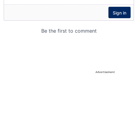
Advertisement