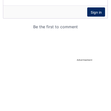
Advertisement