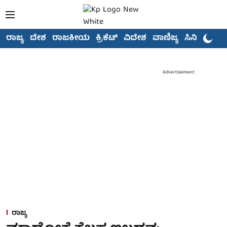
ರಾಜ್ಯ
ದೇಶ
ರಾಜಕೀಯ
ಕ್ರಿಕೆಟ್
ವಿದೇಶ
ವಾಣಿಜ್ಯ
ಸಿನಿಮಾ
Advertisement
ರಾಜ್ಯ