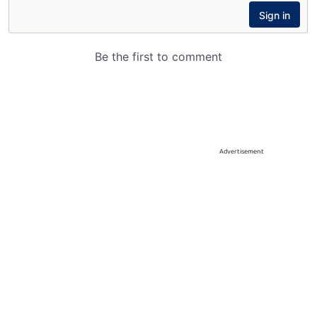
Advertisement