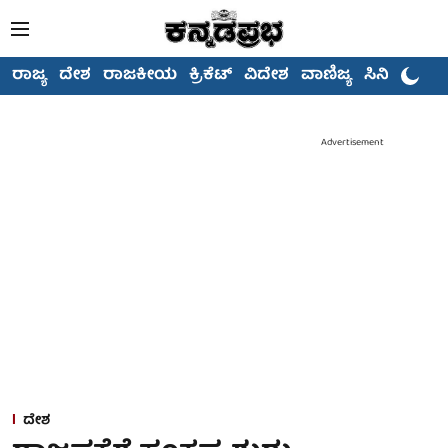
ರಾಜ್ಯ
ದೇಶ
ರಾಜಕೀಯ
ಕ್ರಿಕೆಟ್
ವಿದೇಶ
ವಾಣಿಜ್ಯ
ಸಿನಿಮಾ
Advertisement
ದೇಶ