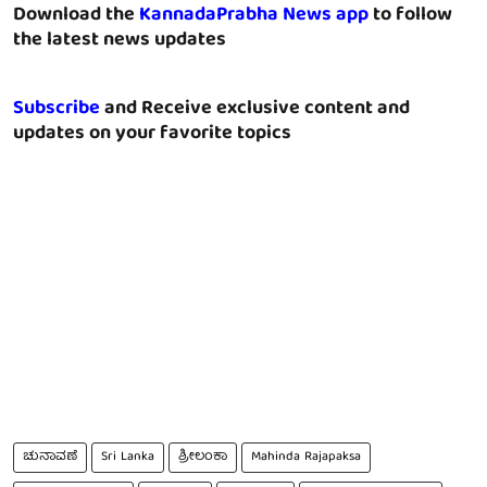
Download the
KannadaPrabha News app
to follow
the latest news updates
Subscribe
and Receive exclusive content and
updates on your favorite topics
ಚುನಾವಣೆ
Sri Lanka
ಶ್ರೀಲಂಕಾ
Mahinda Rajapaksa