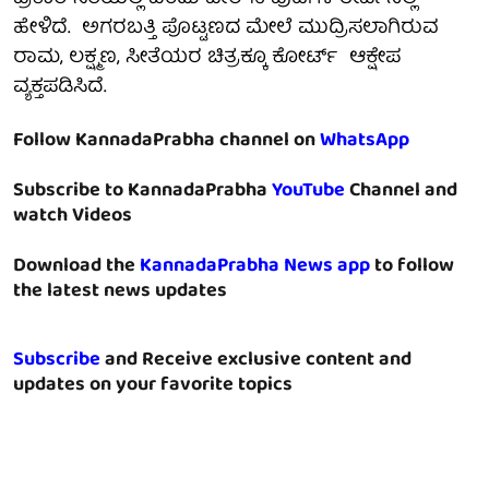
ಹೇಳಿದೆ. ಅಗರಬತ್ತಿ ಪೊಟ್ಟಣದ ಮೇಲೆ ಮುದ್ರಿಸಲಾಗಿರುವ
ರಾಮ, ಲಕ್ಷ್ಮಣ, ಸೀತೆಯರ ಚಿತ್ರಕ್ಕೂ ಕೋರ್ಟ್ ಆಕ್ಷೇಪ
ವ್ಯಕ್ತಪಡಿಸಿದೆ.
Follow KannadaPrabha channel on
WhatsApp
Subscribe to KannadaPrabha
YouTube
Channel and
watch Videos
Download the
KannadaPrabha News app
to follow
the latest news updates
Subscribe
and Receive exclusive content and
updates on your favorite topics