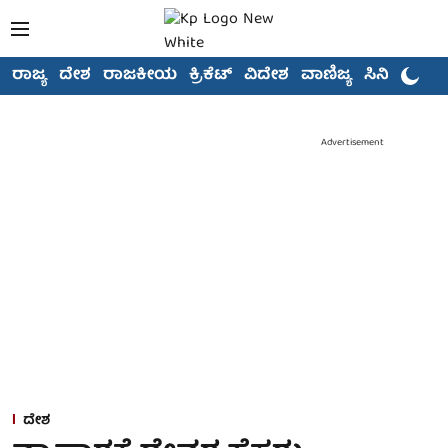
ರಾಜ್ಯ
ದೇಶ
ರಾಜಕೀಯ
ಕ್ರಿಕೆಟ್
ವಿದೇಶ
ವಾಣಿಜ್ಯ
ಸಿನಿಮಾ
Advertisement
ದೇಶ