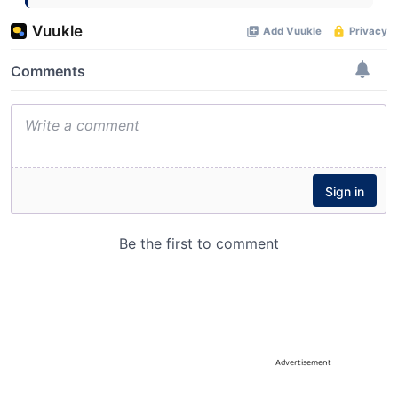
Advertisement