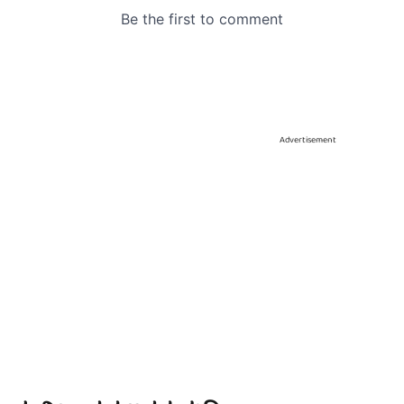
Advertisement