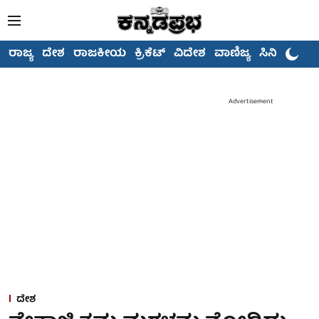
ರಾಜ್ಯ
ದೇಶ
ರಾಜಕೀಯ
ಕ್ರಿಕೆಟ್
ವಿದೇಶ
ವಾಣಿಜ್ಯ
ಸಿನಿಮಾ
Advertisement
ದೇಶ