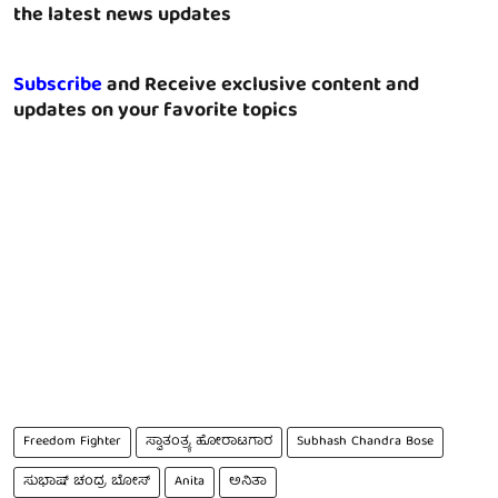
the latest news updates
Subscribe
and Receive exclusive content and
updates on your favorite topics
Freedom Fighter
ಸ್ವಾತಂತ್ರ್ಯ ಹೋರಾಟಗಾರ
Subhash Chandra Bose
ಸುಭಾಷ್ ಚಂದ್ರ ಬೋಸ್
Anita
ಅನಿತಾ