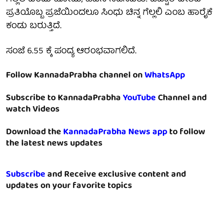
ಪ್ರತಿಯೊಬ್ಬ ಪ್ರಜೆಯಿಂದಲೂ ಸಿಂಧು ಚಿನ್ನ ಗೆಲ್ಲಲಿ ಎಂಬ ಹಾರೈಕೆ
ಕಂಡು ಬರುತ್ತಿದೆ.
ಸಂಜೆ 6.55 ಕ್ಕೆ ಪಂದ್ಯ ಆರಂಭವಾಗಲಿದೆ.
Follow KannadaPrabha channel on
WhatsApp
Subscribe to KannadaPrabha
YouTube
Channel and
watch Videos
Download the
KannadaPrabha News app
to follow
the latest news updates
Subscribe
and Receive exclusive content and
updates on your favorite topics