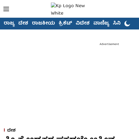
ರಾಜ್ಯ
ದೇಶ
ರಾಜಕೀಯ
ಕ್ರಿಕೆಟ್
ವಿದೇಶ
ವಾಣಿಜ್ಯ
ಸಿನಿಮಾ
Advertisement
ದೇಶ