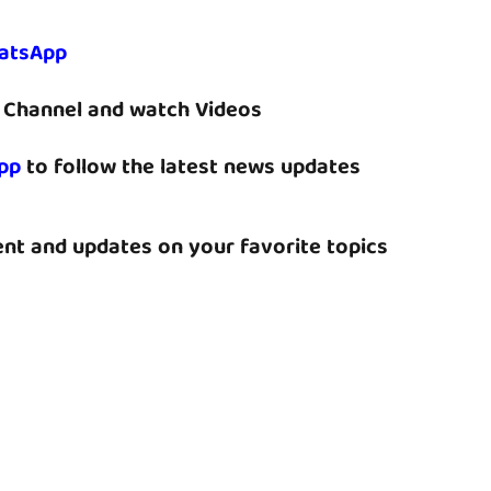
atsApp
Channel and watch Videos
pp
to follow the latest news updates
nt and updates on your favorite topics