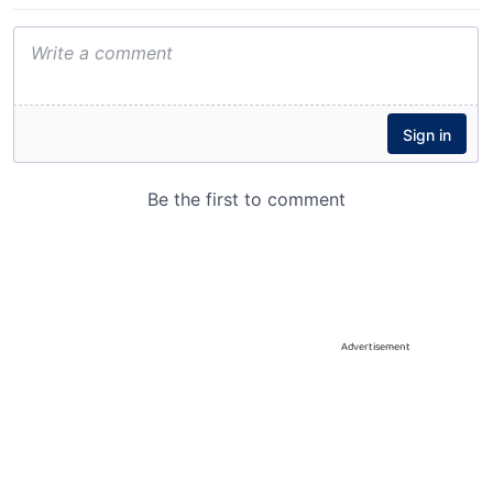
Advertisement