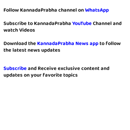
Follow KannadaPrabha channel on
WhatsApp
Subscribe to KannadaPrabha
YouTube
Channel and
watch Videos
Download the
KannadaPrabha News app
to follow
the latest news updates
Subscribe
and Receive exclusive content and
updates on your favorite topics