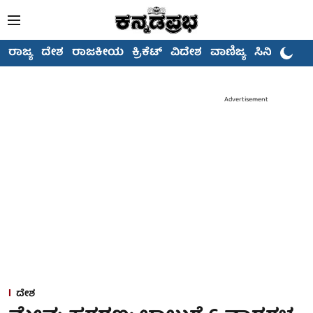
ರಾಜ್ಯ
ದೇಶ
ರಾಜಕೀಯ
ಕ್ರಿಕೆಟ್
ವಿದೇಶ
ವಾಣಿಜ್ಯ
ಸಿನಿಮಾ
Advertisement
ದೇಶ