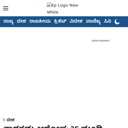
ರಾಜ್ಯ
ದೇಶ
ರಾಜಕೀಯ
ಕ್ರಿಕೆಟ್
ವಿದೇಶ
ವಾಣಿಜ್ಯ
ಸಿನಿಮಾ
Advertisement
ದೇಶ