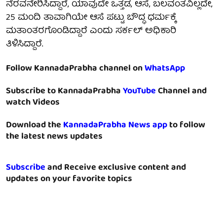
ನೆರವನೇರಿಸಿದ್ದಾರೆ, ಯಾವುದೇ ಒತ್ತಡ, ಆಸೆ, ಬಲವಂತವಿಲ್ಲದೇ,
25 ಮಂದಿ ತಾವಾಗಿಯೇ ಆಸೆ ಪಟ್ಟು ಬೌದ್ಧ ಧರ್ಮಕ್ಕೆ
ಮತಾಂತರಗೊಂಡಿದ್ದಾರೆ ಎಂದು ಸರ್ಕಲ್ ಅಧಿಕಾರಿ
ತಿಳಿಸಿದ್ದಾರೆ.
Follow KannadaPrabha channel on
WhatsApp
Subscribe to KannadaPrabha
YouTube
Channel and
watch Videos
Download the
KannadaPrabha News app
to follow
the latest news updates
Subscribe
and Receive exclusive content and
updates on your favorite topics