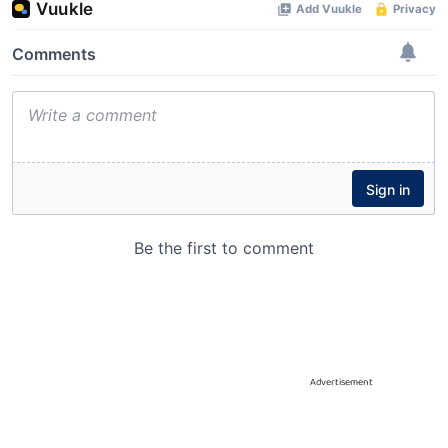
Advertisement