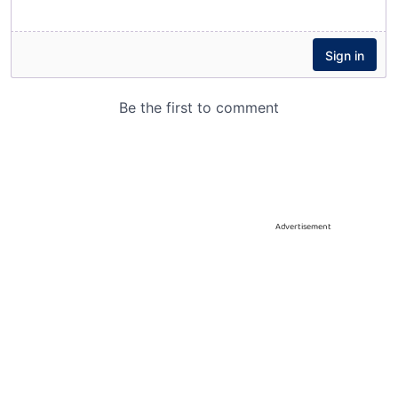
Advertisement