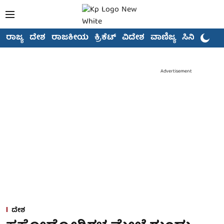
ರಾಜ್ಯ
ದೇಶ
ರಾಜಕೀಯ
ಕ್ರಿಕೆಟ್
ವಿದೇಶ
ವಾಣಿಜ್ಯ
ಸಿನಿಮಾ
Advertisement
ದೇಶ