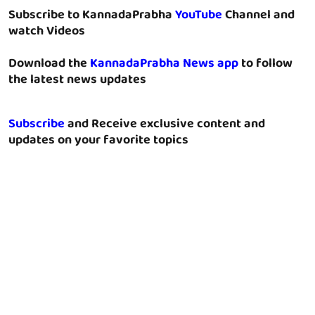
Subscribe to KannadaPrabha
YouTube
Channel and
watch Videos
Download the
KannadaPrabha News app
to follow
the latest news updates
Subscribe
and Receive exclusive content and
updates on your favorite topics