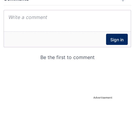
Advertisement