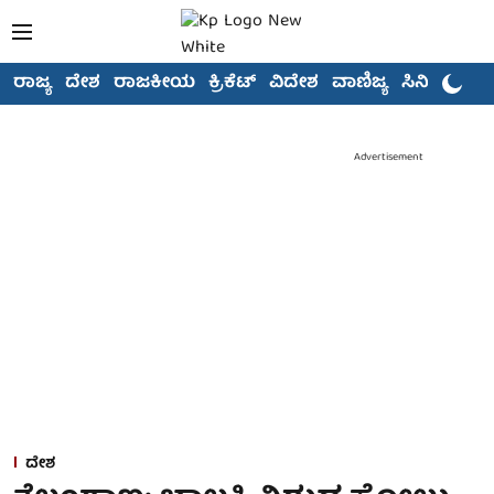
ರಾಜ್ಯ
ದೇಶ
ರಾಜಕೀಯ
ಕ್ರಿಕೆಟ್
ವಿದೇಶ
ವಾಣಿಜ್ಯ
ಸಿನಿಮಾ
Advertisement
ದೇಶ