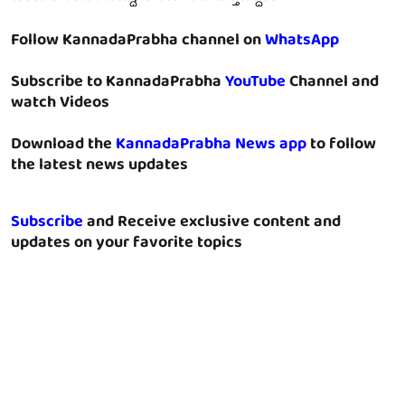
Follow KannadaPrabha channel on
WhatsApp
Subscribe to KannadaPrabha
YouTube
Channel and
watch Videos
Download the
KannadaPrabha News app
to follow
the latest news updates
Subscribe
and Receive exclusive content and
updates on your favorite topics