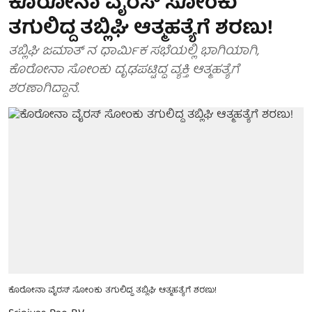
ಕೊರೋನಾ ವೈರಸ್ ಸೋಂಕು
ತಗುಲಿದ್ದ ತಬ್ಲಿಘಿ ಆತ್ಮಹತ್ಯೆಗೆ ಶರಣು!
ತಬ್ಲಿಘಿ ಜಮಾತ್ ನ ಧಾರ್ಮಿಕ ಸಭೆಯಲ್ಲಿ ಭಾಗಿಯಾಗಿ,
ಕೊರೋನಾ ಸೋಂಕು ದೃಢಪಟ್ಟಿದ್ದ ವ್ಯಕ್ತಿ ಆತ್ಮಹತ್ಯೆಗೆ
ಶರಣಾಗಿದ್ದಾನೆ.
ಕೊರೋನಾ ವೈರಸ್ ಸೋಂಕು ತಗುಲಿದ್ದ ತಬ್ಲಿಘಿ ಆತ್ಮಹತ್ಯೆಗೆ ಶರಣು!