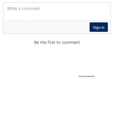
Advertisement