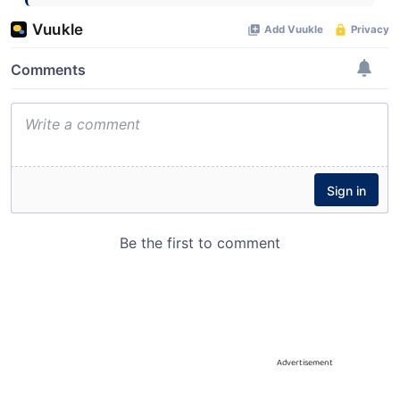
Advertisement