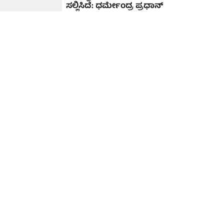
ಸಲ್ಲಿಸಿದೆ: ಧರ್ಮೇಂದ್ರ ಪ್ರಧಾನ್