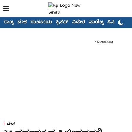
ರಾಜ್ಯ
ದೇಶ
ರಾಜಕೀಯ
ಕ್ರಿಕೆಟ್
ವಿದೇಶ
ವಾಣಿಜ್ಯ
ಸಿನಿಮಾ
Advertisement
ದೇಶ