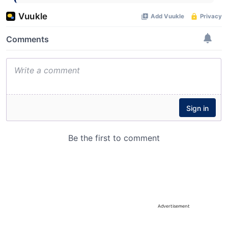
Advertisement