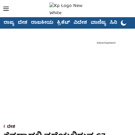
ರಾಜ್ಯ
ದೇಶ
ರಾಜಕೀಯ
ಕ್ರಿಕೆಟ್
ವಿದೇಶ
ವಾಣಿಜ್ಯ
ಸಿನಿಮಾ
Advertisement
ದೇಶ