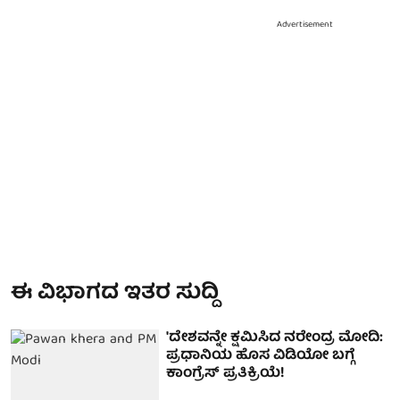
Advertisement
ಈ ವಿಭಾಗದ ಇತರ ಸುದ್ದಿ
'ದೇಶವನ್ನೇ ಕ್ಷಮಿಸಿದ ನರೇಂದ್ರ ಮೋದಿ:
ಪ್ರಧಾನಿಯ ಹೊಸ ವಿಡಿಯೋ ಬಗ್ಗೆ
ಕಾಂಗ್ರೆಸ್ ಪ್ರತಿಕ್ರಿಯೆ!