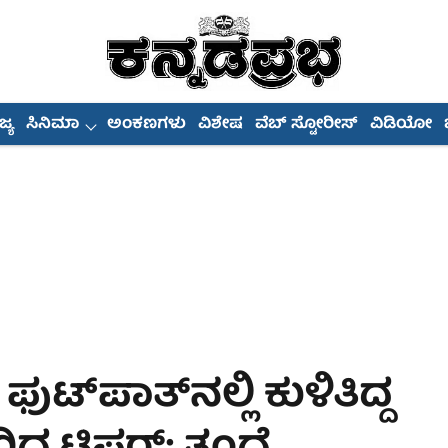
್ಯ
ಸಿನಿಮಾ
ಅಂಕಣಗಳು
ವಿಶೇಷ
ವೆಬ್ ಸ್ಟೋರೀಸ್
ವಿಡಿಯೋ
​ಪಾತ್​ನಲ್ಲಿ ಕುಳಿತಿದ್ದ