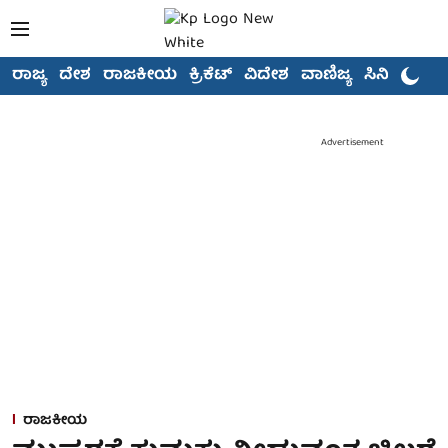
ರಾಜ್ಯ
ದೇಶ
ರಾಜಕೀಯ
ಕ್ರಿಕೆಟ್
ವಿದೇಶ
ವಾಣಿಜ್ಯ
ಸಿನಿಮಾ
Advertisement
ರಾಜಕೀಯ