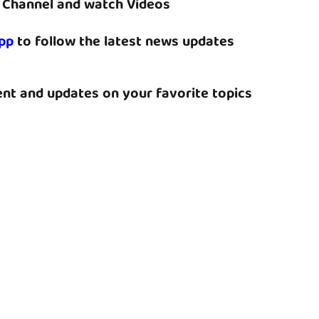
Channel and watch Videos
pp
to follow the latest news updates
nt and updates on your favorite topics