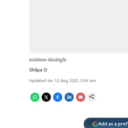
ಬಸವರಾಜ ಬೊಮ್ಮಾಯಿ
Shilpa D
Updated on
:
12 Aug 2021, 3:34 am
Add as a pre