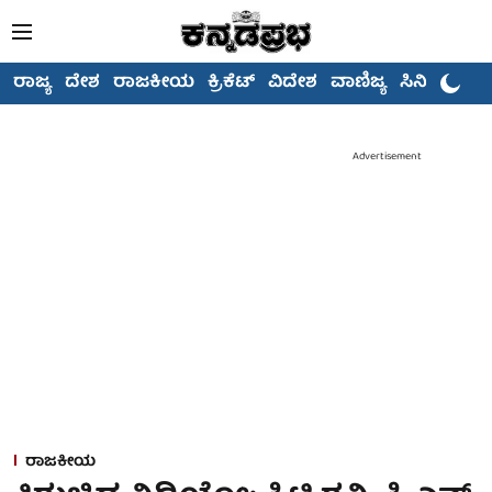
ರಾಜ್ಯ
ದೇಶ
ರಾಜಕೀಯ
ಕ್ರಿಕೆಟ್
ವಿದೇಶ
ವಾಣಿಜ್ಯ
ಸಿನಿಮಾ
Advertisement
ರಾಜಕೀಯ