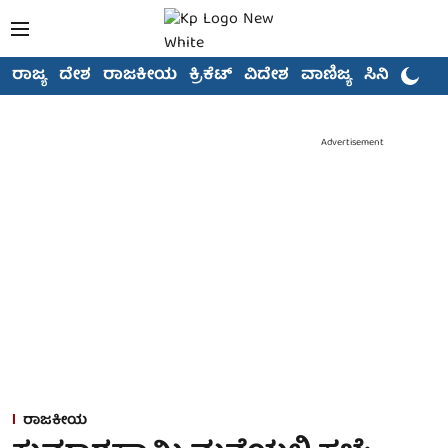
ರಾಜ್ಯ
ದೇಶ
ರಾಜಕೀಯ
ಕ್ರಿಕೆಟ್
ವಿದೇಶ
ವಾಣಿಜ್ಯ
ಸಿನಿಮಾ
Advertisement
ರಾಜಕೀಯ