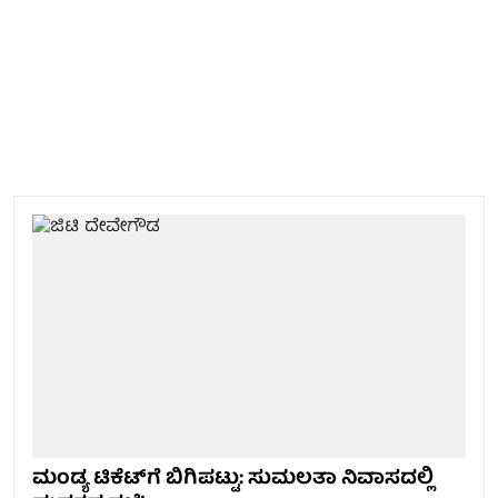
ಮಂಡ್ಯ ಟಿಕೆಟ್‌ಗೆ ಬಿಗಿಪಟ್ಟು: ಸುಮಲತಾ ನಿವಾಸದಲ್ಲಿ