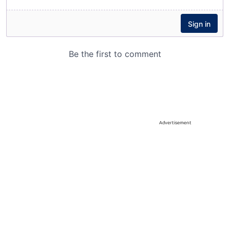
Advertisement