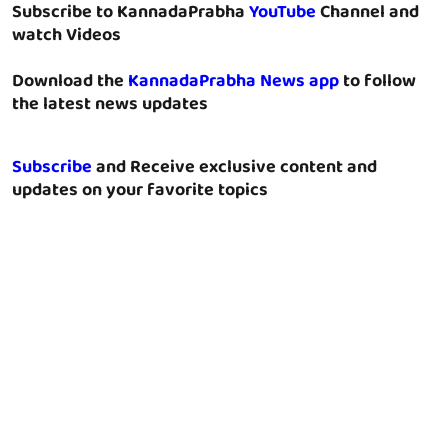
Subscribe to KannadaPrabha
YouTube
Channel and
watch Videos
Download the
KannadaPrabha News app
to follow
the latest news updates
Subscribe
and Receive exclusive content and
updates on your favorite topics