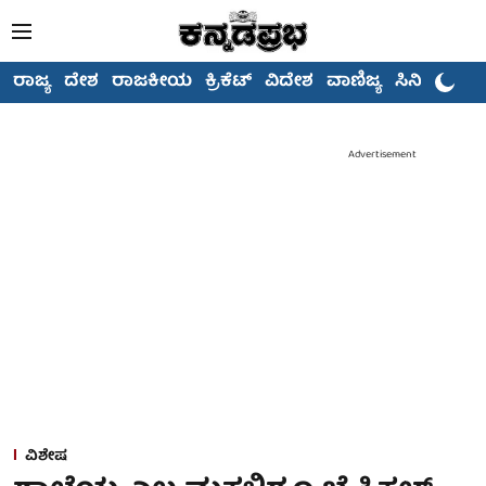
ರಾಜ್ಯ
ದೇಶ
ರಾಜಕೀಯ
ಕ್ರಿಕೆಟ್
ವಿದೇಶ
ವಾಣಿಜ್ಯ
ಸಿನಿಮಾ
Advertisement
ವಿಶೇಷ