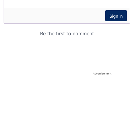
Advertisement