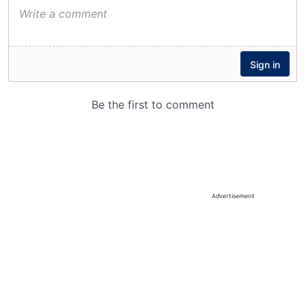
Advertisement