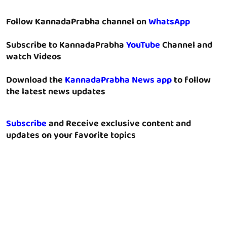
Follow KannadaPrabha channel on
WhatsApp
Subscribe to KannadaPrabha
YouTube
Channel and
watch Videos
Download the
KannadaPrabha News app
to follow
the latest news updates
Subscribe
and Receive exclusive content and
updates on your favorite topics