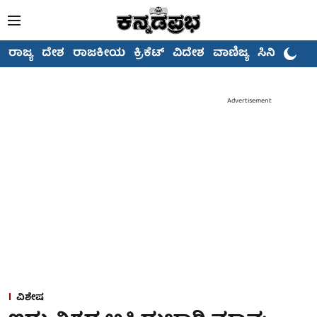
ರಾಜ್ಯ
ದೇಶ
ರಾಜಕೀಯ
ಕ್ರಿಕೆಟ್
ವಿದೇಶ
ವಾಣಿಜ್ಯ
ಸಿನಿಮಾ
Advertisement
ವಿಶೇಷ