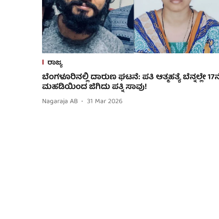
ರಾಜ್ಯ
ಬೆಂಗಳೂರಿನಲ್ಲಿ ದಾರುಣ ಘಟನೆ: ಪತಿ ಆತ್ಮಹತ್ಯೆ ಬೆನ್ನಲ್ಲೇ 17
ಮಹಡಿಯಿಂದ ಜಿಗಿದು ಪತ್ನಿ ಸಾವು!
Nagaraja AB
31 Mar 2026