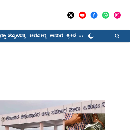
ಭಕ್ತಿ-ಜ್ಯೋತಿಷ್ಯ
ಆರೋಗ್ಯ
ಅಡುಗೆ
ಕ್ರೀಡೆ