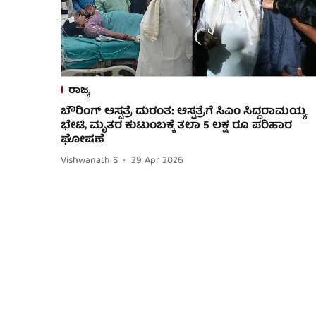
ರಾಜ್ಯ
ಬೌರಿಂಗ್ ಆಸ್ಪತ್ರೆ ದುರಂತ: ಆಸ್ಪತ್ರೆಗೆ ಸಿಎಂ ಸಿದ್ದರಾಮಯ್ಯ
ಭೇಟಿ, ಮೃತರ ಕುಟುಂಬಕ್ಕೆ ತಲಾ 5 ಲಕ್ಷ ರೂ ಪರಿಹಾರ
ಘೋಷಣೆ
Vishwanath S
29 Apr 2026