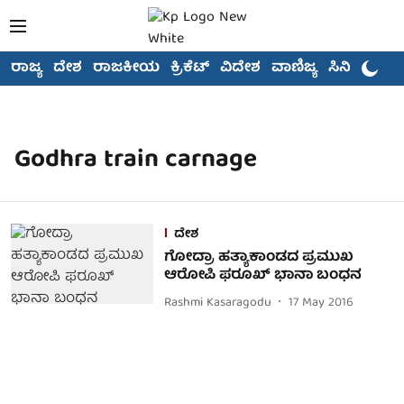
ರಾಜ್ಯ
ದೇಶ
ರಾಜಕೀಯ
ಕ್ರಿಕೆಟ್
ವಿದೇಶ
ವಾಣಿಜ್ಯ
ಸಿನಿಮಾ
Godhra train carnage
ದೇಶ
ಗೋದ್ರಾ ಹತ್ಯಾಕಾಂಡದ ಪ್ರಮುಖ
ಆರೋಪಿ ಫರೂಖ್ ಭಾನಾ ಬಂಧನ
Rashmi Kasaragodu
17 May 2016