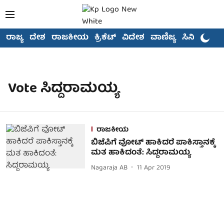
ರಾಜ್ಯ
ದೇಶ
ರಾಜಕೀಯ
ಕ್ರಿಕೆಟ್
ವಿದೇಶ
ವಾಣಿಜ್ಯ
ಸಿನಿಮಾ
Vote ಸಿದ್ದರಾಮಯ್ಯ
ರಾಜಕೀಯ
ಬಿಜೆಪಿಗೆ ವೋಟ್ ಹಾಕಿದರೆ ಪಾಕಿಸ್ತಾನಕ್ಕೆ
ಮತ ಹಾಕಿದಂತೆ: ಸಿದ್ದರಾಮಯ್ಯ
Nagaraja AB
11 Apr 2019