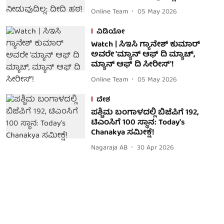
Online Team
05 May 2026
ವಿಡಿಯೋ
Watch | ಸಿಇಸಿ ಗ್ಯಾನೇಶ್ ಕುಮಾರ್
ಅವರೇ 'ಮ್ಯಾನ್ ಆಫ್ ದಿ ಮ್ಯಾಚ್,
ಮ್ಯಾನ್ ಆಫ್ ದಿ ಸೀರೀಸ್'!
Online Team
05 May 2026
ದೇಶ
ಪಶ್ಚಿಮ ಬಂಗಾಳದಲ್ಲಿ ಬಿಜೆಪಿಗೆ 192,
ಟಿಎಂಸಿಗೆ 100 ಸ್ಥಾನ: Today's
Chanakya ಸಮೀಕ್ಷೆ!
Nagaraja AB
30 Apr 2026