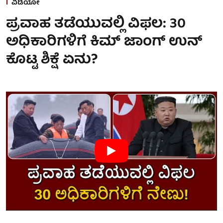
ವಿಡಿಯೋ
ಪ್ರವಾಹ ತಡೆಯುವಲ್ಲಿ ವಿಫಲ: 30
ಅಧಿಕಾರಿಗಳಿಗೆ ಕಿಮ್ ಜಾಂಗ್ ಉನ್
ಕೊಟ್ಟ ಶಿಕ್ಷೆ ಏನು?