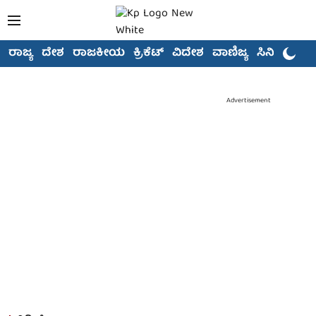
ರಾಜ್ಯ
ದೇಶ
ರಾಜಕೀಯ
ಕ್ರಿಕೆಟ್
ವಿದೇಶ
ವಾಣಿಜ್ಯ
ಸಿನಿಮಾ
Advertisement