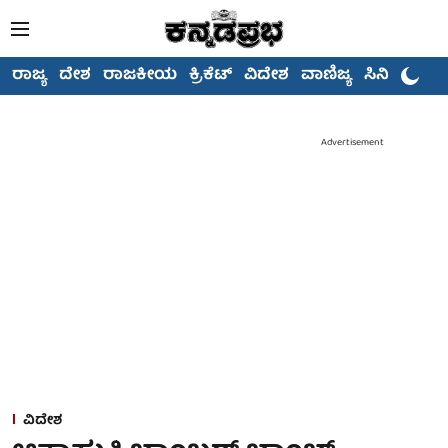
ರಾಜ್ಯ
ದೇಶ
ರಾಜಕೀಯ
ಕ್ರಿಕೆಟ್
ವಿದೇಶ
ವಾಣಿಜ್ಯ
ಸಿನಿಮಾ
Advertisement
ವಿದೇಶ